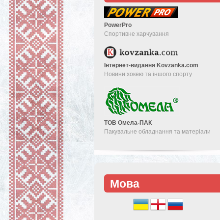
PowerPro
Спортивне харчування
Інтернет-видання Kovzanka.com
Новини хокею та іншого спорту
ТОВ Омела-ПАК
Пакувальне обладнання та матеріали
Мова