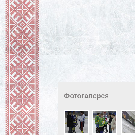
Фотогалерея